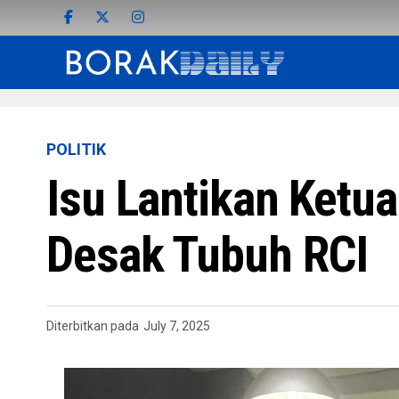
POLITIK
Isu Lantikan Ketu
Desak Tubuh RCI
Diterbitkan pada
July 7, 2025