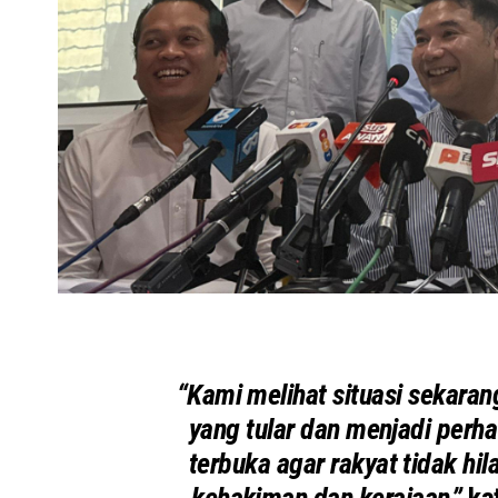
“Kami melihat situasi sekara
yang tular dan menjadi perha
terbuka agar rakyat tidak hi