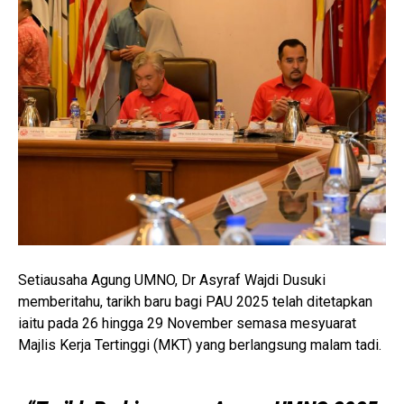
Setiausaha Agung UMNO, Dr Asyraf Wajdi Dusuki
memberitahu, tarikh baru bagi PAU 2025 telah ditetapkan
iaitu pada 26 hingga 29 November semasa mesyuarat
Majlis Kerja Tertinggi (MKT) yang berlangsung malam tadi.