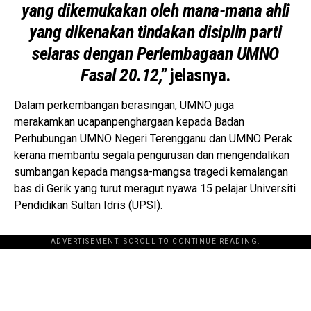
yang dikemukakan oleh mana-mana ahli
yang dikenakan tindakan disiplin parti
selaras dengan Perlembagaan UMNO
Fasal 20.12,”
jelasnya.
Dalam perkembangan berasingan, UMNO juga
merakamkan ucapanpenghargaan kepada Badan
Perhubungan UMNO Negeri Terengganu dan UMNO Perak
kerana membantu segala pengurusan dan mengendalikan
sumbangan kepada mangsa-mangsa tragedi kemalangan
bas di Gerik yang turut meragut nyawa 15 pelajar Universiti
Pendidikan Sultan Idris (UPSI).
ADVERTISEMENT. SCROLL TO CONTINUE READING.