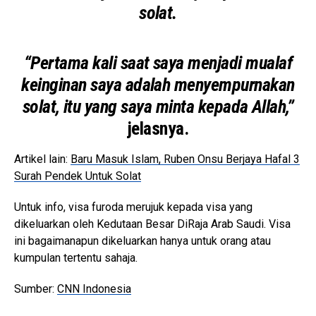
solat.
“Pertama kali saat saya menjadi mualaf
keinginan saya adalah menyempurnakan
solat, itu yang saya minta kepada Allah,”
jelasnya.
Artikel lain:
Baru Masuk Islam, Ruben Onsu Berjaya Hafal 3
Surah Pendek Untuk Solat
Untuk info, visa furoda merujuk kepada visa yang
dikeluarkan oleh Kedutaan Besar DiRaja Arab Saudi. Visa
ini bagaimanapun dikeluarkan hanya untuk orang atau
kumpulan tertentu sahaja.
Sumber:
CNN Indonesia