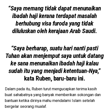
“Saya memang tidak dapat menunaikan
ibadah haji kerana terdapat masalah
berhubung visa furoda yang tidak
diluluskan oleh kerajaan Arab Saudi.
“Saya berharap, suatu hari nanti pasti
Tuhan akan menjemput saya untuk datang
ke sana menunaikan ibadah haji kalau
sudah itu yang menjadi ketentuan-Nya,”
kata Ruben, baru-baru ini.
Dalam pada itu, Ruben turut mengucapkan terima kasih
buat sahabatnya yang banyak memberikan sokongan dan
bantuan ketika dirinya mahu mendalami Islam setelah
bergelar seorang mualaf.