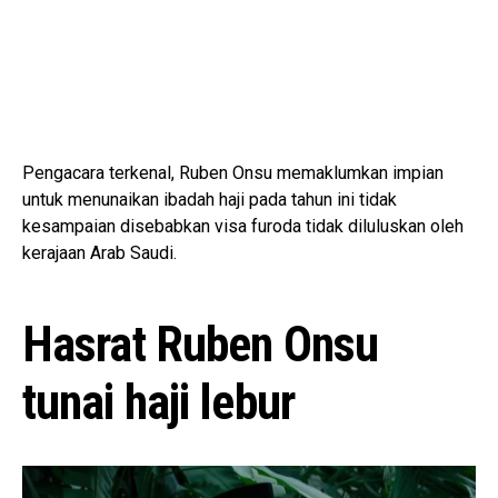
Pengacara terkenal, Ruben Onsu memaklumkan impian
untuk menunaikan ibadah haji pada tahun ini tidak
kesampaian disebabkan visa furoda tidak diluluskan oleh
kerajaan Arab Saudi.
Hasrat Ruben Onsu
tunai haji lebur