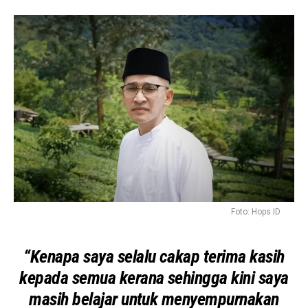
Foto: Hops ID
“Kenapa saya selalu cakap terima kasih
kepada semua kerana sehingga kini saya
masih belajar untuk menyempurnakan