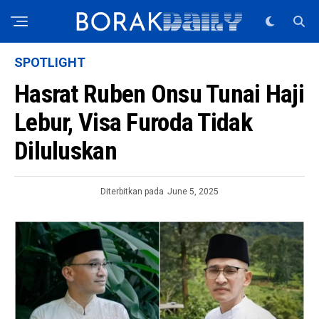
SPOTLIGHT
Hasrat Ruben Onsu Tunai Haji
Lebur, Visa Furoda Tidak
Diluluskan
Diterbitkan pada
June 5, 2025