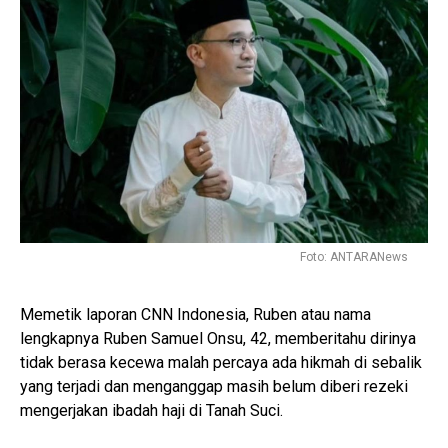
Foto: ANTARANews
Memetik laporan CNN Indonesia, Ruben atau nama
lengkapnya Ruben Samuel Onsu, 42, memberitahu dirinya
tidak berasa kecewa malah percaya ada hikmah di sebalik
yang terjadi dan menganggap masih belum diberi rezeki
mengerjakan ibadah haji di Tanah Suci.