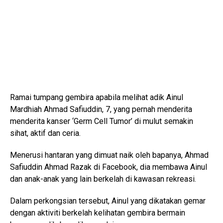
Ramai tumpang gembira apabila melihat adik Ainul
Mardhiah Ahmad Safiuddin, 7, yang pernah menderita
menderita kanser ‘Germ Cell Tumor’ di mulut semakin
sihat, aktif dan ceria.
Menerusi hantaran yang dimuat naik oleh bapanya, Ahmad
Safiuddin Ahmad Razak di Facebook, dia membawa Ainul
dan anak-anak yang lain berkelah di kawasan rekreasi.
Dalam perkongsian tersebut, Ainul yang dikatakan gemar
dengan aktiviti berkelah kelihatan gembira bermain