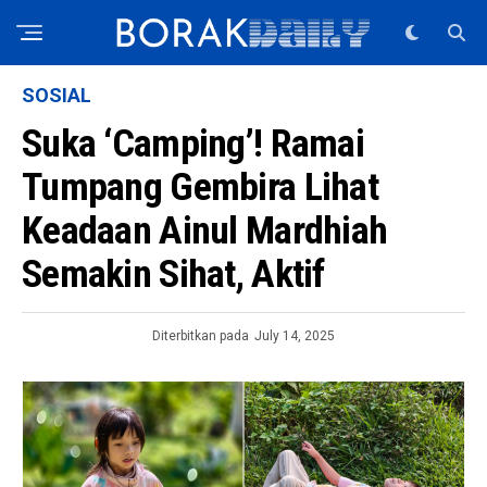
SOSIAL
Suka ‘Camping’! Ramai
Tumpang Gembira Lihat
Keadaan Ainul Mardhiah
Semakin Sihat, Aktif
Diterbitkan pada
July 14, 2025