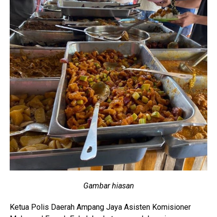
Gambar hiasan
Ketua Polis Daerah Ampang Jaya Asisten Komisioner