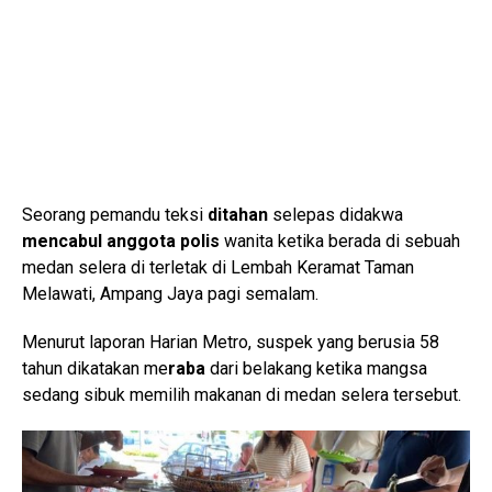
Seorang pemandu teksi
ditahan
selepas didakwa
mencabul
anggota polis
wanita ketika berada di sebuah
medan selera di terletak di Lembah Keramat Taman
Melawati, Ampang Jaya pagi semalam.
Menurut laporan Harian Metro, suspek yang berusia 58
tahun dikatakan me
raba
dari belakang ketika mangsa
sedang sibuk memilih makanan di medan selera tersebut.