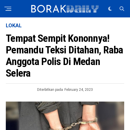
LOKAL
Tempat Sempit Kononnya!
Pemandu Teksi Ditahan, Raba
Anggota Polis Di Medan
Selera
Diterbitkan pada
February 24, 2023