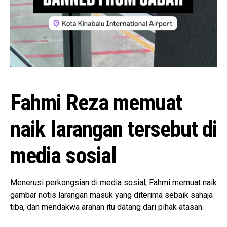
Fahmi Reza memuat
naik larangan tersebut di
media sosial
Menerusi perkongsian di media sosial, Fahmi memuat naik
gambar notis larangan masuk yang diterima sebaik sahaja
tiba, dan mendakwa arahan itu datang dari pihak atasan.