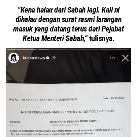
“Kena halau dari Sabah lagi. Kali ni
dihalau dengan surat rasmi larangan
masuk yang datang terus dari Pejabat
Ketua Menteri Sabah,”
tulisnya.