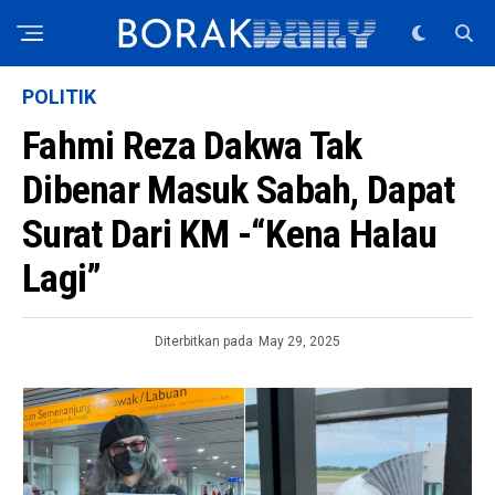
POLITIK
Fahmi Reza Dakwa Tak
Dibenar Masuk Sabah, Dapat
Surat Dari KM -“Kena Halau
Lagi”
Diterbitkan pada
May 29, 2025