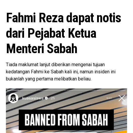
Fahmi Reza dapat notis
dari Pejabat Ketua
Menteri Sabah
Tiada maklumat lanjut diberikan mengenai tujuan
kedatangan Fahmi ke Sabah kali ini, namun insiden ini
bukanlah yang pertama melibatkan beliau.