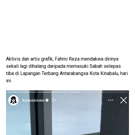
Aktivis dan artis grafik, Fahmi Reza mendakwa dirinya
sekali lagi dihalang daripada memasuki Sabah selepas
tiba di Lapangan Terbang Antarabangsa Kota Kinabalu, hari
ini.