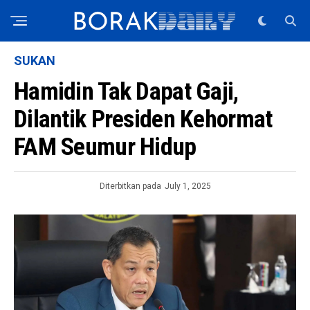
SUKAN
Hamidin Tak Dapat Gaji,
Dilantik Presiden Kehormat
FAM Seumur Hidup
Diterbitkan pada
July 1, 2025