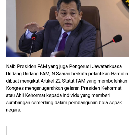
Naib Presiden FAM yang juga Pengerusi Jawatankuasa
Undang Undang FAM, N Saaran berkata pelantikan Hamidin
dibuat mengikut Artikel 22 Statut FAM yang membolehkan
Kongres menganugerahkan gelaran Presiden Kehormat
atau Ahli Kehormat kepada individu yang memberi
sumbangan cemerlang dalam pembangunan bola sepak
negara.