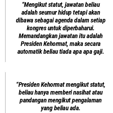
“Mengikut statut, jawatan beliau
adalah seumur hidup tetapi akan
dibawa sebagai agenda dalam setiap
kongres untuk diperbaharui.
Memandangkan jawatan itu adalah
Presiden Kehormat, maka secara
automatik beliau tiada apa apa gaji.
“Presiden Kehormat mengikut statut,
beliau hanya memberi nasihat atau
pandangan mengikut pengalaman
yang beliau ada.