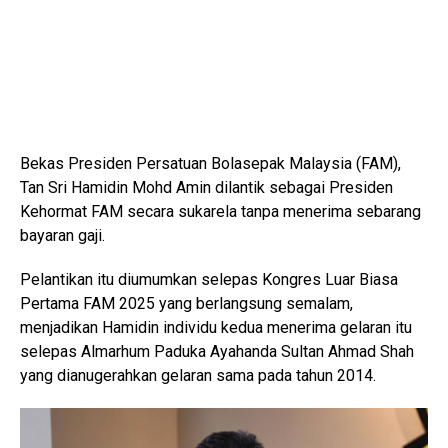
Bekas Presiden Persatuan Bolasepak Malaysia (FAM),
Tan Sri Hamidin Mohd Amin dilantik sebagai Presiden
Kehormat FAM secara sukarela tanpa menerima sebarang
bayaran gaji.
Pelantikan itu diumumkan selepas Kongres Luar Biasa
Pertama FAM 2025 yang berlangsung semalam,
menjadikan Hamidin individu kedua menerima gelaran itu
selepas Almarhum Paduka Ayahanda Sultan Ahmad Shah
yang dianugerahkan gelaran sama pada tahun 2014.