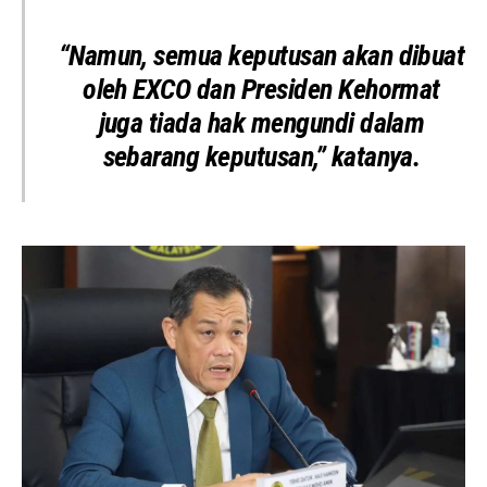
“Namun, semua keputusan akan dibuat
oleh EXCO dan Presiden Kehormat
juga tiada hak mengundi dalam
sebarang keputusan,” katanya.