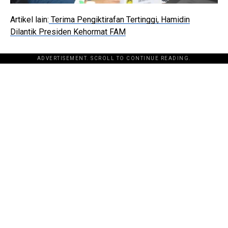
Artikel lain:
Terima Pengiktirafan Tertinggi, Hamidin
Dilantik Presiden Kehormat FAM
ADVERTISEMENT. SCROLL TO CONTINUE READING.