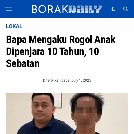
LOKAL
Bapa Mengaku Rogol Anak
Dipenjara 10 Tahun, 10
Sebatan
Diterbitkan pada
July 1, 2025