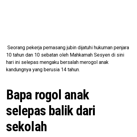
Seorang pekerja pemasang jubin dijatuhi hukuman penjara
10 tahun dan 10 sebatan oleh Mahkamah Sesyen di sini
hari ini selepas mengaku bersalah merogol anak
kandungnya yang berusia 14 tahun.
Bapa rogol anak
selepas balik dari
sekolah