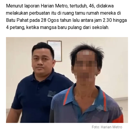
Menurut laporan Harian Metro, tertuduh, 46, didakwa
melakukan perbuatan itu di ruang tamu rumah mereka di
Batu Pahat pada 28 Ogos tahun lalu antara jam 2.30 hingga
4 petang, ketika mangsa baru pulang dari sekolah.
Foto: Harian Metro