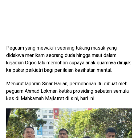
Peguam yang mewakili seorang tukang masak yang
didakwa menikam seorang duda hingga maut dalam
kejadian Ogos lalu memohon supaya anak guamnya dirujuk
ke pakar psikiatri bagi penilaian kesihatan mental.
Menurut laporan Sinar Harian, permohonan itu dibuat oleh
peguam Ahmad Lokman ketika prosiding sebutan semula
kes di Mahkamah Majistret di sini, hari ini.