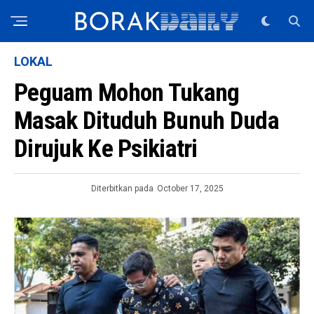
LOKAL
Peguam Mohon Tukang
Masak Dituduh Bunuh Duda
Dirujuk Ke Psikiatri
Diterbitkan pada
October 17, 2025