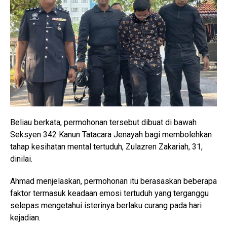
Beliau berkata, permohonan tersebut dibuat di bawah
Seksyen 342 Kanun Tatacara Jenayah bagi membolehkan
tahap kesihatan mental tertuduh, Zulazren Zakariah, 31,
dinilai.
Ahmad menjelaskan, permohonan itu berasaskan beberapa
faktor termasuk keadaan emosi tertuduh yang terganggu
selepas mengetahui isterinya berlaku curang pada hari
kejadian.