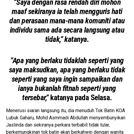
“Saya dengan rasa rendah diri mohon
maaf sekiranya ia telah mengguris hati
dan perasaan mana-mana komuniti atau
individu sama ada secara langsung atau
tidak,” katanya.
“Apa yang berlaku tidaklah seperti yang
saya maksudkan, apa yang berlaku tidak
seperti yang saya ingin sampaikan dan
ianya bukanlah fitnah seperti yang
tersebar,”
katanya pada Selasa.
Menerusi siaran langsung itu, dia menuduh Tok Batin KOA
Lubuk Gaharu, Mohd Asmmadi Abdullah menyembunyikan
Jaslinda dan sekiranya perkara terbabit tidak tular,
berkemungkinan tok batin akan berkahwin dengan wanita