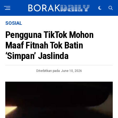
SOSIAL
Pengguna TikTok Mohon
Maaf Fitnah Tok Batin
‘Simpan’ Jaslinda
Diterbitkan pada
June 10, 2026