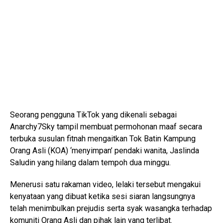
Seorang pengguna TikTok yang dikenali sebagai
Anarchy7Sky tampil membuat permohonan maaf secara
terbuka susulan fitnah mengaitkan Tok Batin Kampung
Orang Asli (KOA) ‘menyimpan’ pendaki wanita, Jaslinda
Saludin yang hilang dalam tempoh dua minggu.
Menerusi satu rakaman video, lelaki tersebut mengakui
kenyataan yang dibuat ketika sesi siaran langsungnya
telah menimbulkan prejudis serta syak wasangka terhadap
komuniti Orang Asli dan pihak lain yang terlibat.