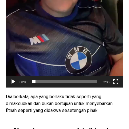
00:00
02:36
Dia berkata, apa yang berlaku tidak seperti yang
dimaksudkan dan bukan bertujuan untuk menyebarkan
fitnah seperti yang didakwa sesetengah pihak.