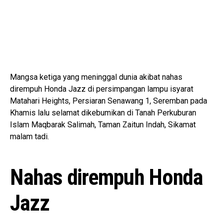
Mangsa ketiga yang meninggal dunia akibat nahas
dirempuh Honda Jazz di persimpangan lampu isyarat
Matahari Heights, Persiaran Senawang 1, Seremban pada
Khamis lalu selamat dikebumikan di Tanah Perkuburan
Islam Maqbarak Salimah, Taman Zaitun Indah, Sikamat
malam tadi.
Nahas dirempuh Honda
Jazz