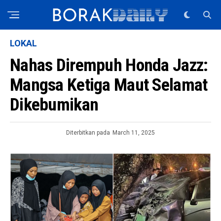
LOKAL
Nahas Dirempuh Honda Jazz:
Mangsa Ketiga Maut Selamat
Dikebumikan
Diterbitkan pada
March 11, 2025