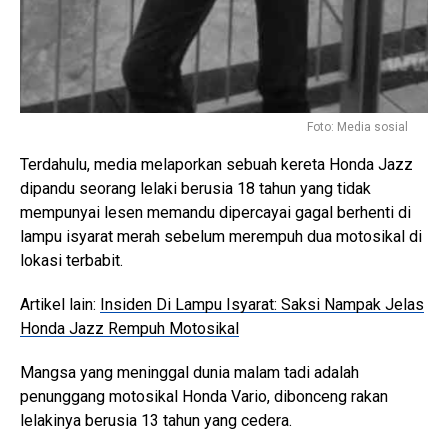
Foto: Media sosial
Terdahulu, media melaporkan sebuah kereta Honda Jazz
dipandu seorang lelaki berusia 18 tahun yang tidak
mempunyai lesen memandu dipercayai gagal berhenti di
lampu isyarat merah sebelum merempuh dua motosikal di
lokasi terbabit.
Artikel lain:
Insiden Di Lampu Isyarat: Saksi Nampak Jelas
Honda Jazz Rempuh Motosikal
Mangsa yang meninggal dunia malam tadi adalah
penunggang motosikal Honda Vario, dibonceng rakan
lelakinya berusia 13 tahun yang cedera.