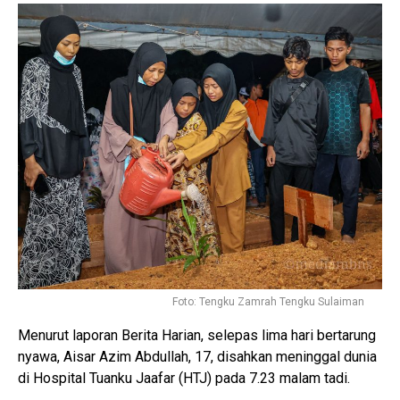
Foto: Tengku Zamrah Tengku Sulaiman
Menurut laporan Berita Harian, selepas lima hari bertarung
nyawa, Aisar Azim Abdullah, 17, disahkan meninggal dunia
di Hospital Tuanku Jaafar (HTJ) pada 7.23 malam tadi.