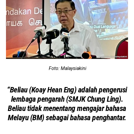
Foto: Malaysiakini
“Beliau (Koay Hean Eng) adalah pengerusi
lembaga pengarah (SMJK Chung Ling).
Beliau tidak menentang mengajar bahasa
Melayu (BM) sebagai bahasa penghantar.