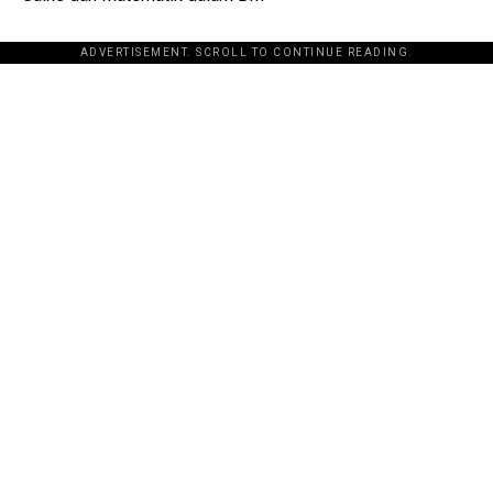
ADVERTISEMENT. SCROLL TO CONTINUE READING.