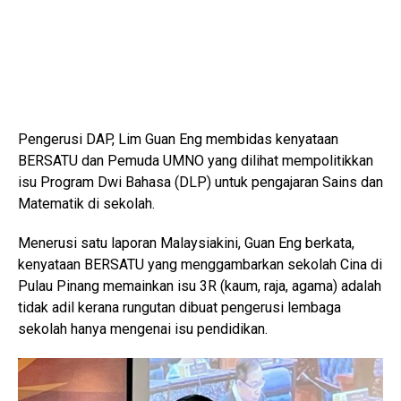
Pengerusi DAP, Lim Guan Eng membidas kenyataan
BERSATU dan Pemuda UMNO yang dilihat mempolitikkan
isu Program Dwi Bahasa (DLP) untuk pengajaran Sains dan
Matematik di sekolah.
Menerusi satu laporan Malaysiakini, Guan Eng berkata,
kenyataan BERSATU yang menggambarkan sekolah Cina di
Pulau Pinang memainkan isu 3R (kaum, raja, agama) adalah
tidak adil kerana rungutan dibuat pengerusi lembaga
sekolah hanya mengenai isu pendidikan.