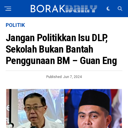
POLITIK
Jangan Politikkan Isu DLP,
Sekolah Bukan Bantah
Penggunaan BM – Guan Eng
Published
Jun 7, 2024