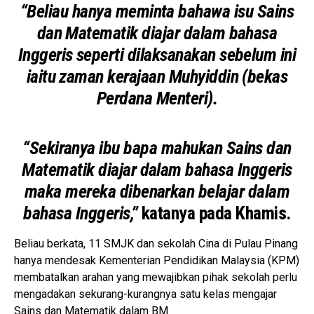
“Beliau hanya meminta bahawa isu Sains
dan Matematik diajar dalam bahasa
Inggeris seperti dilaksanakan sebelum ini
iaitu zaman kerajaan Muhyiddin (bekas
Perdana Menteri).
“Sekiranya ibu bapa mahukan Sains dan
Matematik diajar dalam bahasa Inggeris
maka mereka dibenarkan belajar dalam
bahasa Inggeris,”
katanya pada Khamis.
Beliau berkata, 11 SMJK dan sekolah Cina di Pulau Pinang
hanya mendesak Kementerian Pendidikan Malaysia (KPM)
membatalkan arahan yang mewajibkan pihak sekolah perlu
mengadakan sekurang-kurangnya satu kelas mengajar
Sains dan Matematik dalam BM