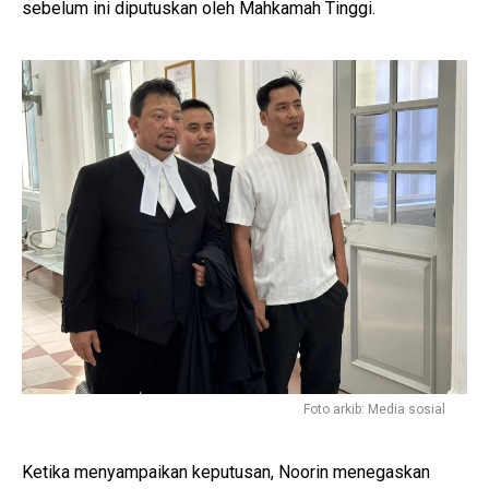
sebelum ini diputuskan oleh Mahkamah Tinggi.
Foto arkib: Media sosial
Ketika menyampaikan keputusan, Noorin menegaskan