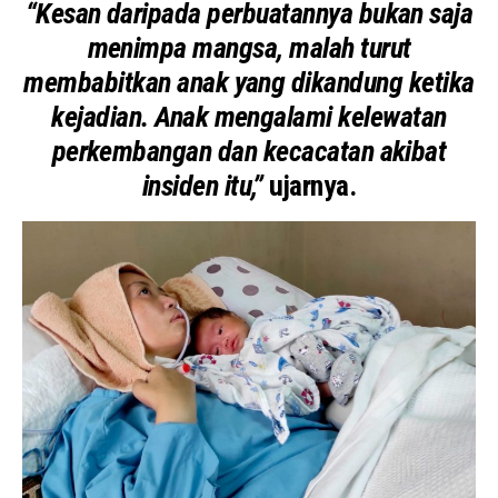
“Kesan daripada perbuatannya bukan saja
menimpa mangsa, malah turut
membabitkan anak yang dikandung ketika
kejadian. Anak mengalami kelewatan
perkembangan dan kecacatan akibat
insiden itu,”
ujarnya.