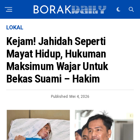
LOKAL
Kejam! Jahidah Seperti
Mayat Hidup, Hukuman
Maksimum Wajar Untuk
Bekas Suami – Hakim
Published
Mei 4, 2026