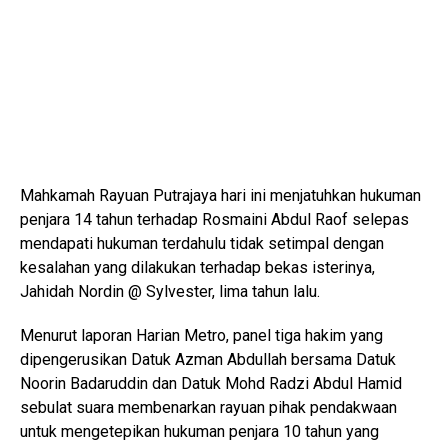
Mahkamah Rayuan Putrajaya hari ini menjatuhkan hukuman
penjara 14 tahun terhadap Rosmaini Abdul Raof selepas
mendapati hukuman terdahulu tidak setimpal dengan
kesalahan yang dilakukan terhadap bekas isterinya,
Jahidah Nordin @ Sylvester, lima tahun lalu.
Menurut laporan Harian Metro, panel tiga hakim yang
dipengerusikan Datuk Azman Abdullah bersama Datuk
Noorin Badaruddin dan Datuk Mohd Radzi Abdul Hamid
sebulat suara membenarkan rayuan pihak pendakwaan
untuk mengetepikan hukuman penjara 10 tahun yang