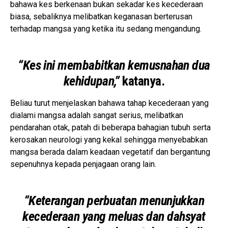
bahawa kes berkenaan bukan sekadar kes kecederaan
biasa, sebaliknya melibatkan keganasan berterusan
terhadap mangsa yang ketika itu sedang mengandung.
“Kes ini membabitkan kemusnahan dua
kehidupan,”
katanya.
Beliau turut menjelaskan bahawa tahap kecederaan yang
dialami mangsa adalah sangat serius, melibatkan
pendarahan otak, patah di beberapa bahagian tubuh serta
kerosakan neurologi yang kekal sehingga menyebabkan
mangsa berada dalam keadaan vegetatif dan bergantung
sepenuhnya kepada penjagaan orang lain.
“Keterangan perbuatan menunjukkan
kecederaan yang meluas dan dahsyat