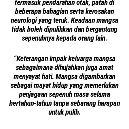
termasuk pendarahan otak, patah di
beberapa bahagian serta kerosakan
neurologi yang teruk. Keadaan mangsa
tidak boleh dipulihkan dan bergantung
sepenuhnya kepada orang lain.
“Keterangan impak keluarga mangsa
sebagaimana dihujahkan juga amat
menyayat hati. Mangsa digambarkan
sebagai mayat hidup yang memerlukan
penjagaan sepenuh masa selama
bertahun-tahun tanpa sebarang harapan
untuk pulih.