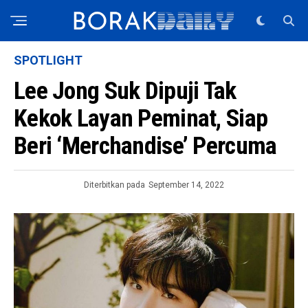
SPOTLIGHT
Lee Jong Suk Dipuji Tak
Kekok Layan Peminat, Siap
Beri ‘Merchandise’ Percuma
Diterbitkan pada
September 14, 2022