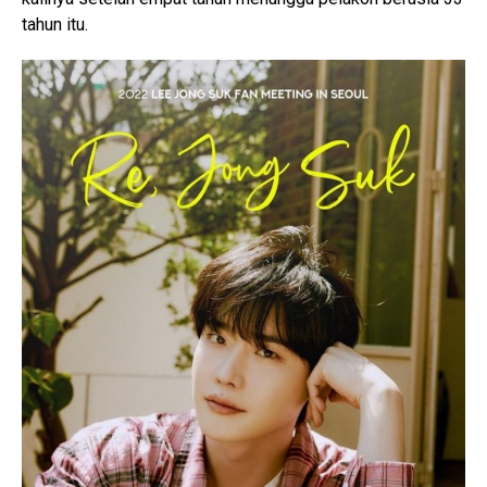
tahun itu.