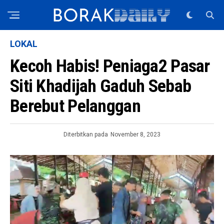
LOKAL
Kecoh Habis! Peniaga2 Pasar
Siti Khadijah Gaduh Sebab
Berebut Pelanggan
Diterbitkan pada
November 8, 2023