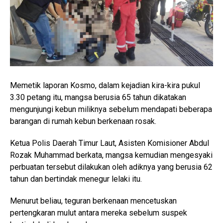
Memetik laporan Kosmo, dalam kejadian kira-kira pukul
3.30 petang itu, mangsa berusia 65 tahun dikatakan
mengunjungi kebun miliknya sebelum mendapati beberapa
barangan di rumah kebun berkenaan rosak.
Ketua Polis Daerah Timur Laut, Asisten Komisioner Abdul
Rozak Muhammad berkata, mangsa kemudian mengesyaki
perbuatan tersebut dilakukan oleh adiknya yang berusia 62
tahun dan bertindak menegur lelaki itu.
Menurut beliau, teguran berkenaan mencetuskan
pertengkaran mulut antara mereka sebelum suspek