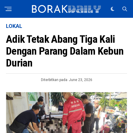
LOKAL
Adik Tetak Abang Tiga Kali
Dengan Parang Dalam Kebun
Durian
Diterbitkan pada
June 23, 2026