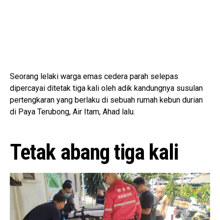
Seorang lelaki warga emas cedera parah selepas
dipercayai ditetak tiga kali oleh adik kandungnya susulan
pertengkaran yang berlaku di sebuah rumah kebun durian
di Paya Terubong, Air Itam, Ahad lalu.
Tetak abang tiga kali