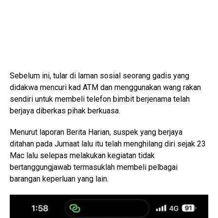
Sebelum ini, tular di laman sosial seorang gadis yang
didakwa mencuri kad ATM dan menggunakan wang rakan
sendiri untuk membeli telefon bimbit berjenama telah
berjaya diberkas pihak berkuasa.
Menurut laporan Berita Harian, suspek yang berjaya
ditahan pada Jumaat lalu itu telah menghilang diri sejak 23
Mac lalu selepas melakukan kegiatan tidak
bertanggungjawab termasuklah membeli pelbagai
barangan keperluan yang lain.