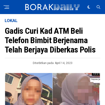
LOKAL
Gadis Curi Kad ATM Beli
Telefon Bimbit Berjenama
Telah Berjaya Diberkas Polis
Diterbitkan pada
April 14, 2023