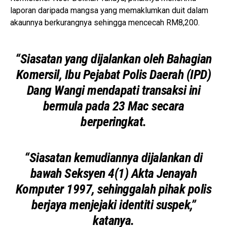
laporan daripada mangsa yang memaklumkan duit dalam
akaunnya berkurangnya sehingga mencecah RM8,200.
“Siasatan yang dijalankan oleh Bahagian
Komersil, Ibu Pejabat Polis Daerah (IPD)
Dang Wangi mendapati transaksi ini
bermula pada 23 Mac secara
berperingkat.
“Siasatan kemudiannya dijalankan di
bawah Seksyen 4(1) Akta Jenayah
Komputer 1997, sehinggalah pihak polis
berjaya menjejaki identiti suspek,”
katanya.