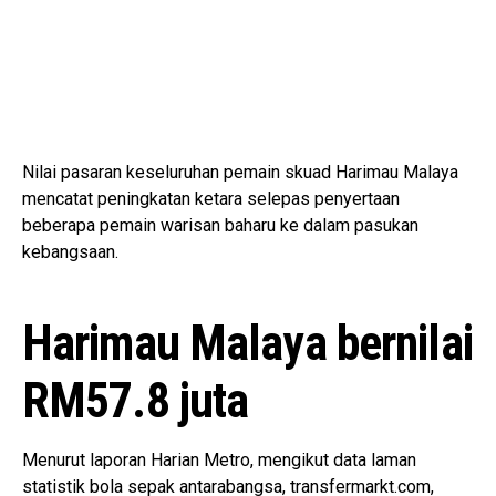
Nilai pasaran keseluruhan pemain skuad Harimau Malaya
mencatat peningkatan ketara selepas penyertaan
beberapa pemain warisan baharu ke dalam pasukan
kebangsaan.
Harimau Malaya bernilai
RM57.8 juta
Menurut laporan Harian Metro, mengikut data laman
statistik bola sepak antarabangsa, transfermarkt.com,