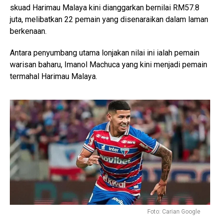
skuad Harimau Malaya kini dianggarkan bernilai RM57.8
juta, melibatkan 22 pemain yang disenaraikan dalam laman
berkenaan.
Antara penyumbang utama lonjakan nilai ini ialah pemain
warisan baharu, Imanol Machuca yang kini menjadi pemain
termahal Harimau Malaya.
Foto: Carian Google