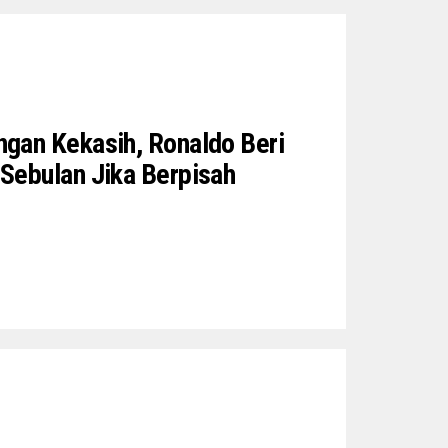
gan Kekasih, Ronaldo Beri
Sebulan Jika Berpisah