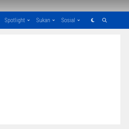
Spotlight
Sukan
Sosial