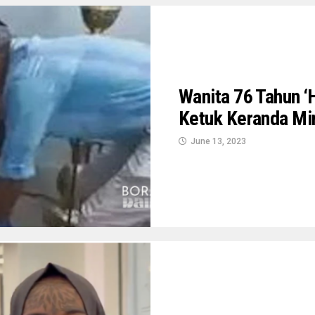
Wanita 76 Tahun ‘
Ketuk Keranda Min
June 13, 2023