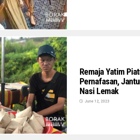
Remaja Yatim Pia
Pernafasan, Jantu
Nasi Lemak
June 12, 2023