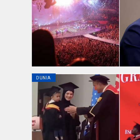
DUNIA