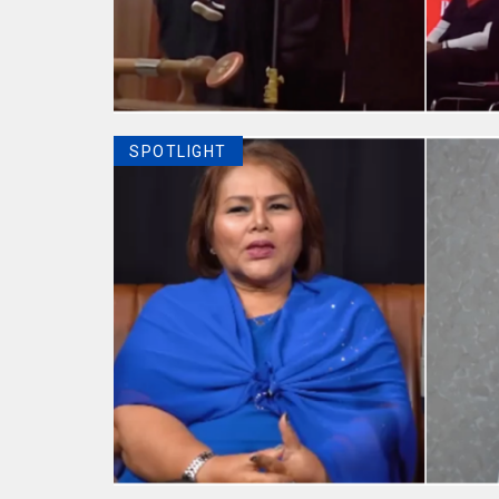
SPOTLIGHT