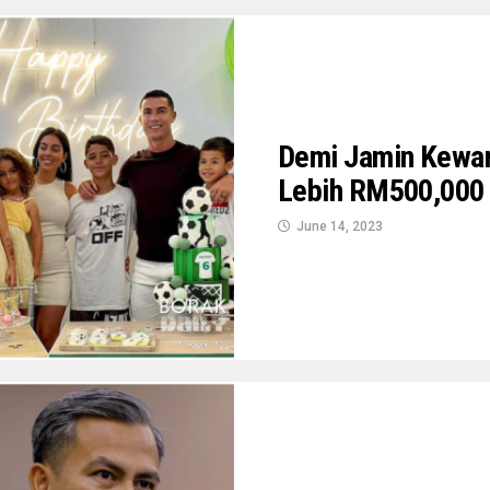
Demi Jamin Kewan
Lebih RM500,000 
June 14, 2023