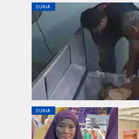
DUNIA
DUNIA