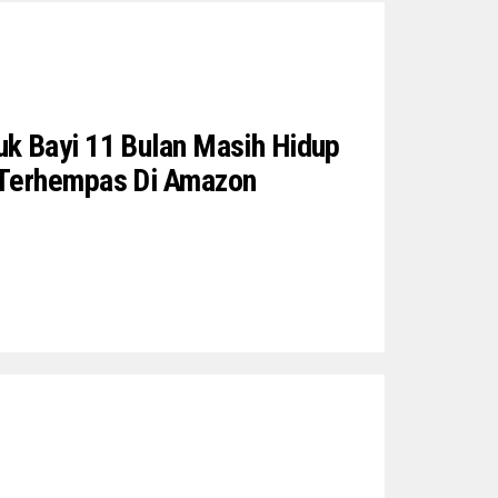
k Bayi 11 Bulan Masih Hidup
 Terhempas Di Amazon