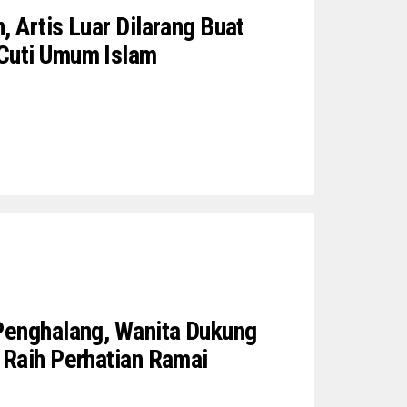
 Artis Luar Dilarang Buat
Cuti Umum Islam
Penghalang, Wanita Dukung
 Raih Perhatian Ramai