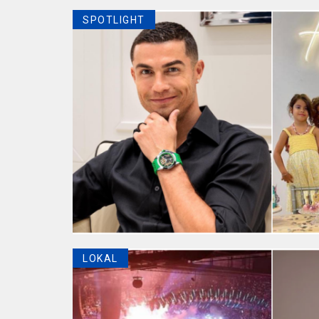
SPOTLIGHT
LOKAL