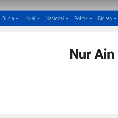
Dunia
Lokal
Nasional
Politik
Bisnes
Nur Ain