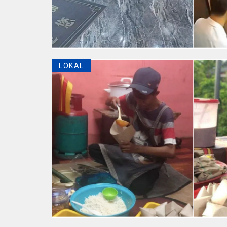
LOKAL