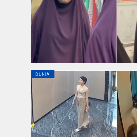
DUNIA