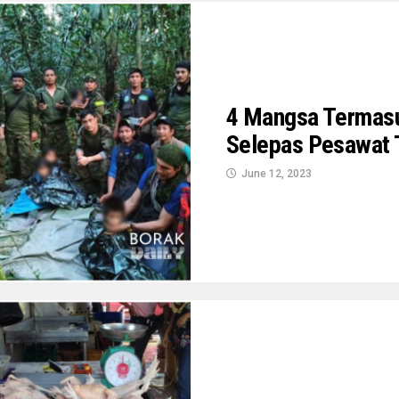
4 Mangsa Termasu
Selepas Pesawat
June 12, 2023