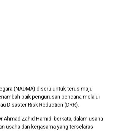
gara (NADMA) diseru untuk terus maju
nambah baik pengurusan bencana melalui
au Disaster Risk Reduction (DRR).
Dr Ahmad Zahid Hamidi berkata, dalam usaha
 usaha dan kerjasama yang terselaras