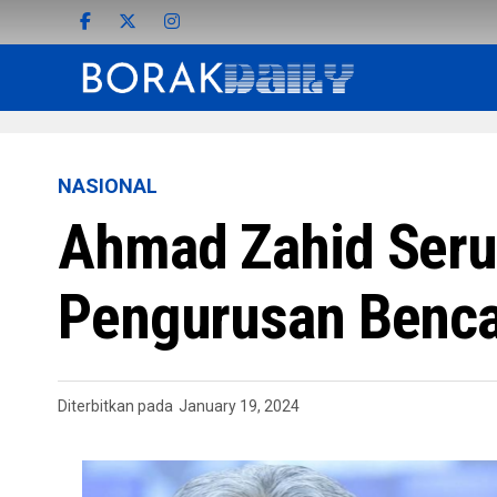
NASIONAL
Ahmad Zahid Ser
Pengurusan Benca
Diterbitkan pada
January 19, 2024