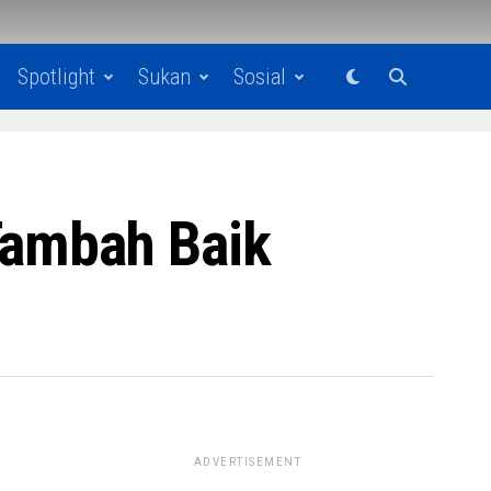
Spotlight
Sukan
Sosial
ambah Baik
ADVERTISEMENT