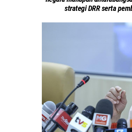
strategi DRR serta pe