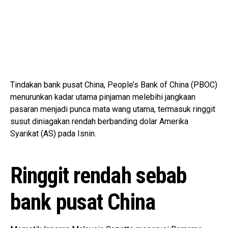
Tindakan bank pusat China, People’s Bank of China (PBOC)
menurunkan kadar utama pinjaman melebihi jangkaan
pasaran menjadi punca mata wang utama, termasuk ringgit
susut diniagakan rendah berbanding dolar Amerika
Syarikat (AS) pada Isnin.
Ringgit rendah sebab
bank pusat China