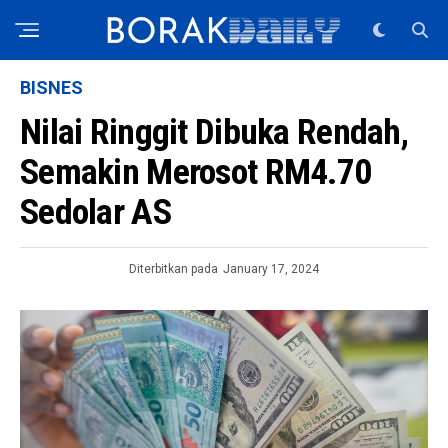
BISNES
Nilai Ringgit Dibuka Rendah,
Semakin Merosot RM4.70
Sedolar AS
Diterbitkan pada
January 17, 2024