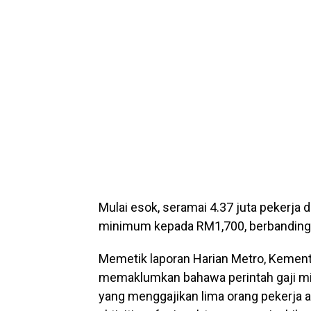
Mulai esok, seramai 4.37 juta pekerja d
minimum kepada RM1,700, berbanding 
Memetik laporan Harian Metro, Kemen
memaklumkan bahawa perintah gaji mi
yang menggajikan lima orang pekerja at