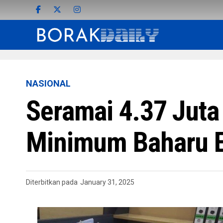
NASIONAL
Seramai 4.37 Juta
Minimum Baharu 
Diterbitkan pada
January 31, 2025