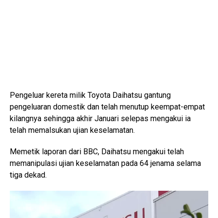
Pengeluar kereta milik Toyota Daihatsu gantung
pengeluaran domestik dan telah menutup keempat-empat
kilangnya sehingga akhir Januari selepas mengakui ia
telah memalsukan ujian keselamatan.
Memetik laporan dari BBC, Daihatsu mengakui telah
memanipulasi ujian keselamatan pada 64 jenama selama
tiga dekad.