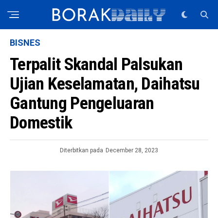
BISNES
Terpalit Skandal Palsukan
Ujian Keselamatan, Daihatsu
Gantung Pengeluaran
Domestik
Diterbitkan pada
December 28, 2023