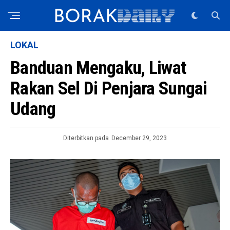
LOKAL
Banduan Mengaku, Liwat
Rakan Sel Di Penjara Sungai
Udang
Diterbitkan pada
December 29, 2023