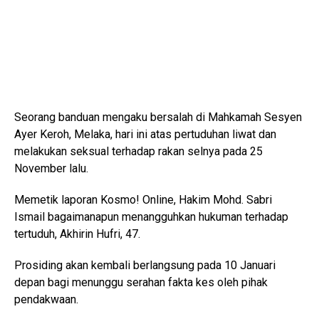
Seorang banduan mengaku bersalah di Mahkamah Sesyen
Ayer Keroh, Melaka, hari ini atas pertuduhan liwat dan
melakukan seksual terhadap rakan selnya pada 25
November lalu.
Memetik laporan Kosmo! Online, Hakim Mohd. Sabri
Ismail bagaimanapun menangguhkan hukuman terhadap
tertuduh, Akhirin Hufri, 47.
Prosiding akan kembali berlangsung pada 10 Januari
depan bagi menunggu serahan fakta kes oleh pihak
pendakwaan.