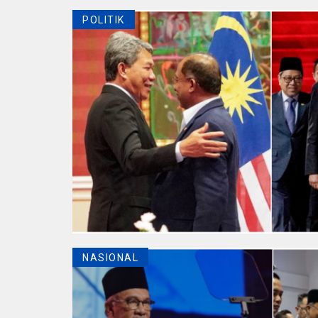
POLITIK
NASIONAL