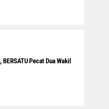
, BERSATU Pecat Dua Wakil