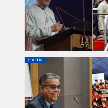
POLITIK