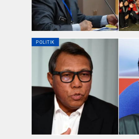
POLITIK