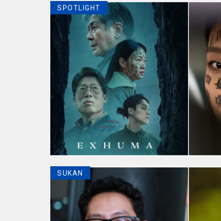
SPOTLIGHT
SUKAN