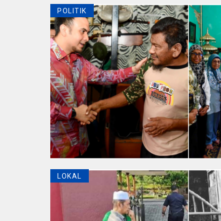
POLITIK
LOKAL