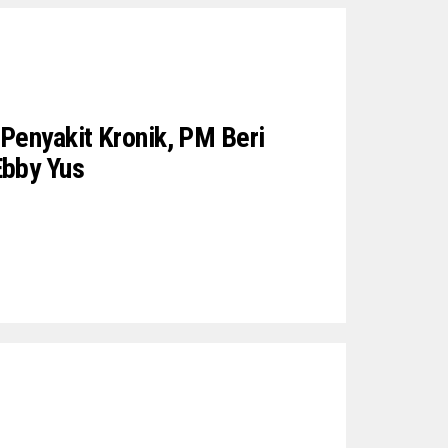
 Penyakit Kronik, PM Beri
bby Yus