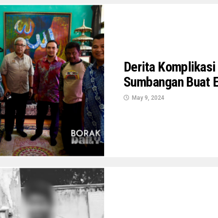
Derita Komplikasi
Sumbangan Buat E
May 9, 2024