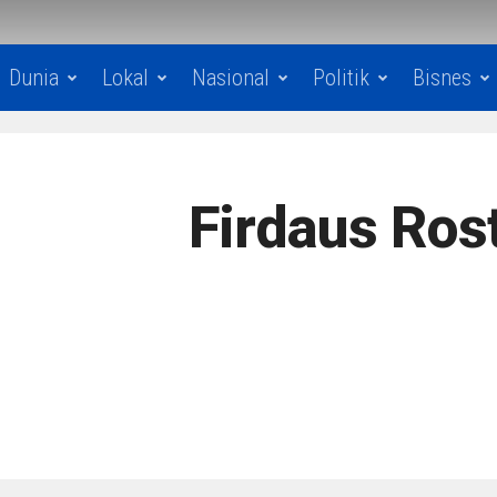
Dunia
Lokal
Nasional
Politik
Bisnes
Firdaus Ro