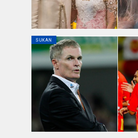
SUKAN