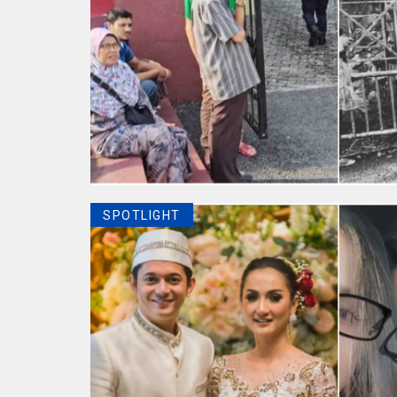
SPOTLIGHT