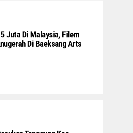
5 Juta Di Malaysia, Filem
Anugerah Di Baeksang Arts