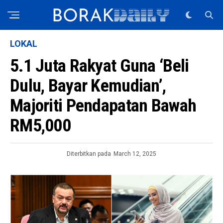
LOKAL
5.1 Juta Rakyat Guna ‘Beli
Dulu, Bayar Kemudian’,
Majoriti Pendapatan Bawah
RM5,000
Diterbitkan pada
March 12, 2025