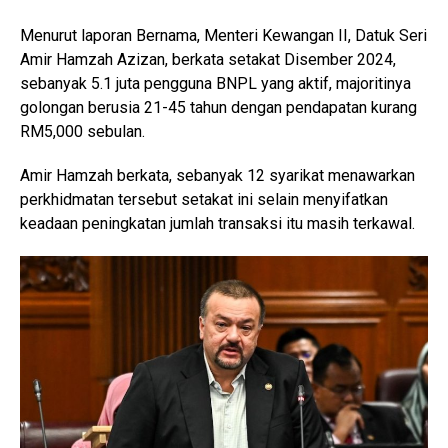
Menurut laporan Bernama, Menteri Kewangan II, Datuk Seri
Amir Hamzah Azizan, berkata setakat Disember 2024,
sebanyak 5.1 juta pengguna BNPL yang aktif, majoritinya
golongan berusia 21-45 tahun dengan pendapatan kurang
RM5,000 sebulan.
Amir Hamzah berkata, sebanyak 12 syarikat menawarkan
perkhidmatan tersebut setakat ini selain menyifatkan
keadaan peningkatan jumlah transaksi itu masih terkawal.