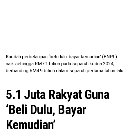
Kaedah perbelanjaan ‘beli dulu, bayar kemudian’ (BNPL)
naik sehingga RM7.1 bilion pada separuh kedua 2024,
berbanding RM4.9 bilion dalam separuh pertama tahun lalu.
5.1 Juta Rakyat Guna
‘Beli Dulu, Bayar
Kemudian’