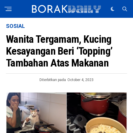
SOSIAL
Wanita Tergamam, Kucing
Kesayangan Beri ‘Topping’
Tambahan Atas Makanan
Diterbitkan pada
October 4, 2023