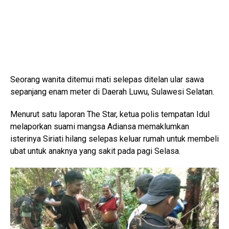
Seorang wanita ditemui mati selepas ditelan ular sawa
sepanjang enam meter di Daerah Luwu, Sulawesi Selatan.
Menurut satu laporan The Star, ketua polis tempatan Idul
melaporkan suami mangsa Adiansa memaklumkan
isterinya Siriati hilang selepas keluar rumah untuk membeli
ubat untuk anaknya yang sakit pada pagi Selasa.