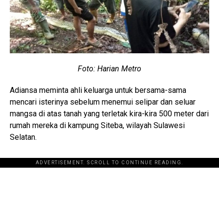
Foto: Harian Metro
Adiansa meminta ahli keluarga untuk bersama-sama
mencari isterinya sebelum menemui selipar dan seluar
mangsa di atas tanah yang terletak kira-kira 500 meter dari
rumah mereka di kampung Siteba, wilayah Sulawesi
Selatan.
ADVERTISEMENT. SCROLL TO CONTINUE READING.