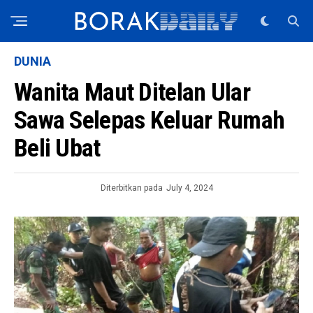
DUNIA
Wanita Maut Ditelan Ular
Sawa Selepas Keluar Rumah
Beli Ubat
Diterbitkan pada
July 4, 2024