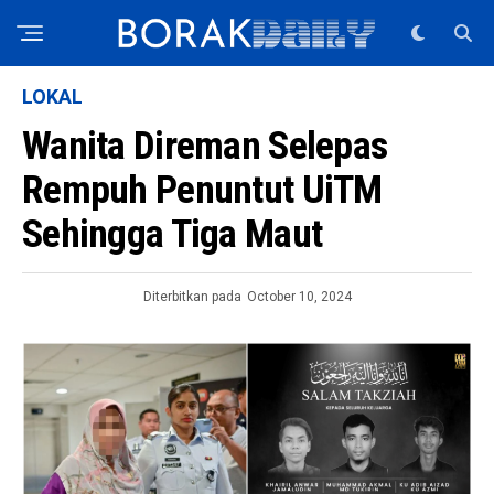
LOKAL
Wanita Direman Selepas
Rempuh Penuntut UiTM
Sehingga Tiga Maut
Diterbitkan pada
October 10, 2024