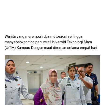
Wanita yang merempuh dua motosikal sehingga
menyebabkan tiga penuntut Universiti Teknologi Mara
(UiTM) Kampus Dungun maut direman selama empat hari.