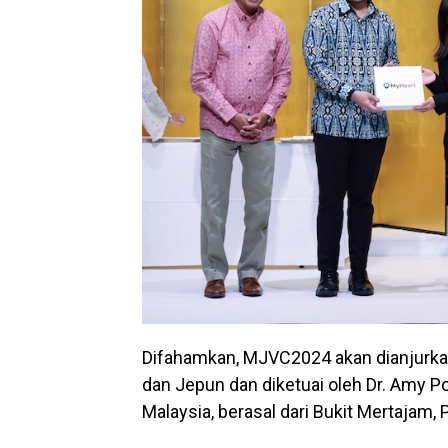
Difahamkan, MJVC2024 akan dianjurkan
dan Jepun dan diketuai oleh Dr. Amy 
Malaysia, berasal dari Bukit Mertajam, 