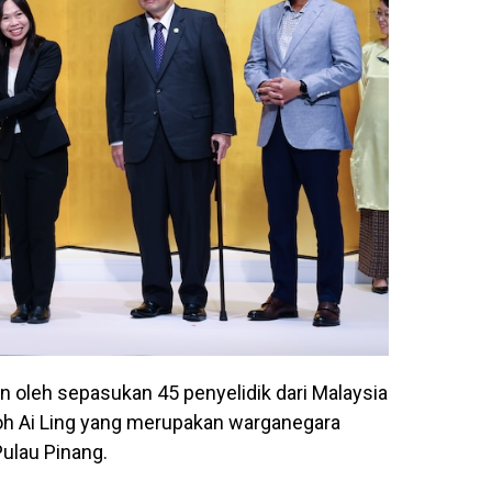
 oleh sepasukan 45 penyelidik dari Malaysia
Poh Ai Ling yang merupakan warganegara
Pulau Pinang.