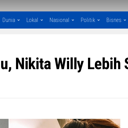
Dunia
Lokal
Nasional
Politik
Bisnes
 Nikita Willy Lebih 