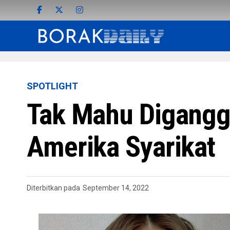
SPOTLIGHT
Tak Mahu Diganggu,
Amerika Syarikat
Diterbitkan pada
September 14, 2022