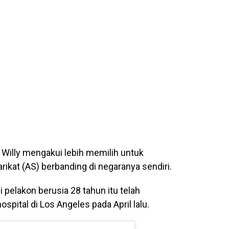
 Willy mengakui lebih memilih untuk
ikat (AS) berbanding di negaranya sendiri.
 pelakon berusia 28 tahun itu telah
spital di Los Angeles pada April lalu.