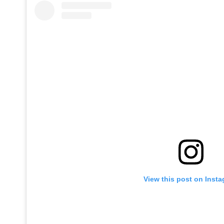
View this post on Inst