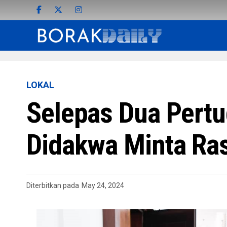
LOKAL
Selepas Dua Pertu
Didakwa Minta Ra
Diterbitkan pada
May 24, 2024