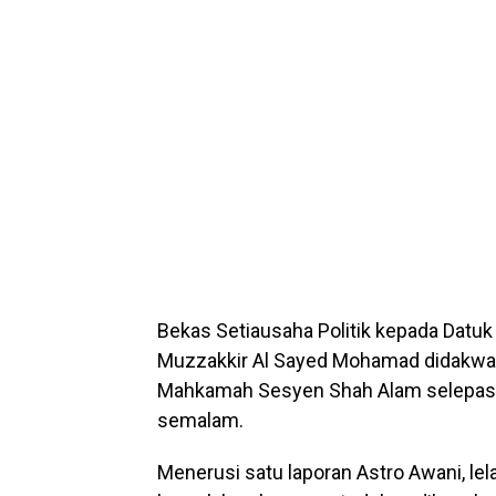
Bekas Setiausaha Politik kepada Datuk
Muzzakkir Al Sayed Mohamad didakwa 
Mahkamah Sesyen Shah Alam selepas 
semalam.
Menerusi satu laporan Astro Awani, lel