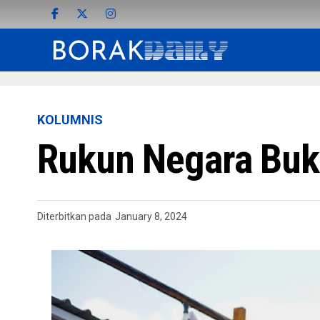
KOLUMNIS
Rukun Negara Buka
Diterbitkan pada
January 8, 2024