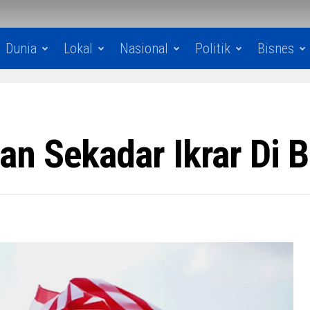
Dunia
Lokal
Nasional
Politik
Bisnes
n Sekadar Ikrar Di B