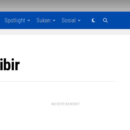
Spotlight
Sukan
Sosial
ibir
ADVERTISEMENT