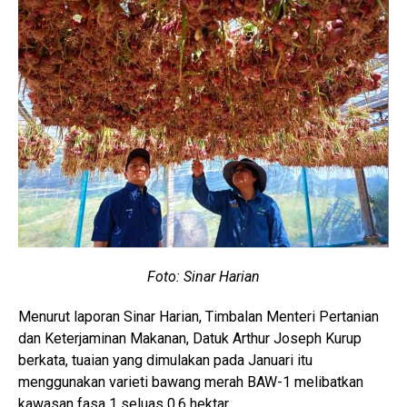
Foto: Sinar Harian
Menurut laporan Sinar Harian, Timbalan Menteri Pertanian
dan Keterjaminan Makanan, Datuk Arthur Joseph Kurup
berkata, tuaian yang dimulakan pada Januari itu
menggunakan varieti bawang merah BAW-1 melibatkan
kawasan fasa 1 seluas 0.6 hektar.