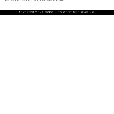
ADVERTISEMENT. SCROLL TO CONTINUE READING.