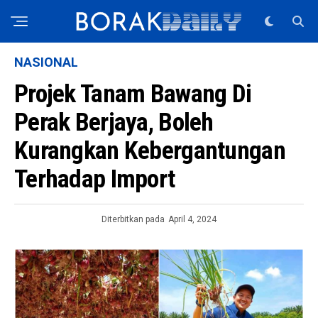
NASIONAL
Projek Tanam Bawang Di
Perak Berjaya, Boleh
Kurangkan Kebergantungan
Terhadap Import
Diterbitkan pada
April 4, 2024