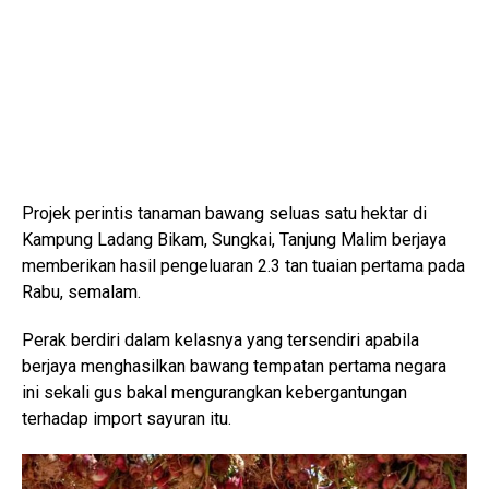
Projek perintis tanaman bawang seluas satu hektar di
Kampung Ladang Bikam, Sungkai, Tanjung Malim berjaya
memberikan hasil pengeluaran 2.3 tan tuaian pertama pada
Rabu, semalam.
Perak berdiri dalam kelasnya yang tersendiri apabila
berjaya menghasilkan bawang tempatan pertama negara
ini sekali gus bakal mengurangkan kebergantungan
terhadap import sayuran itu.