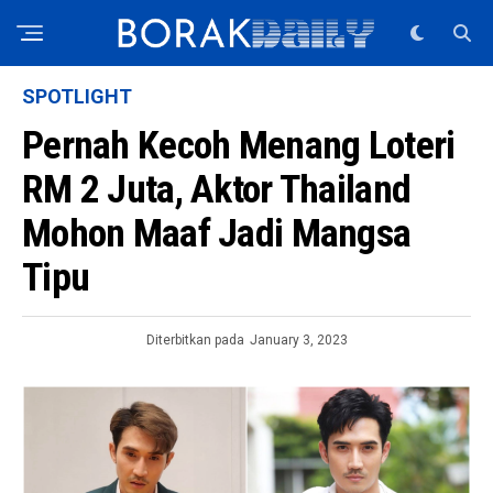
SPOTLIGHT
Pernah Kecoh Menang Loteri
RM 2 Juta, Aktor Thailand
Mohon Maaf Jadi Mangsa
Tipu
Diterbitkan pada
January 3, 2023