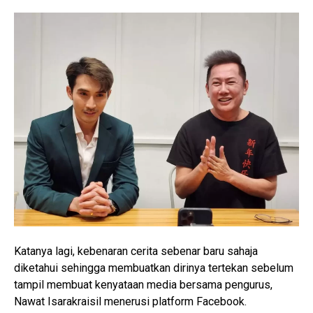
Katanya lagi, kebenaran cerita sebenar baru sahaja
diketahui sehingga membuatkan dirinya tertekan sebelum
tampil membuat kenyataan media bersama pengurus,
Nawat Isarakraisil menerusi platform Facebook.