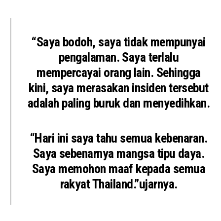
“Saya bodoh, saya tidak mempunyai
pengalaman. Saya terlalu
mempercayai orang lain. Sehingga
kini, saya merasakan insiden tersebut
adalah paling buruk dan menyedihkan.
“Hari ini saya tahu semua kebenaran.
Saya sebenarnya mangsa tipu daya.
Saya memohon maaf kepada semua
rakyat Thailand.”ujarnya.