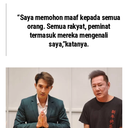
“Saya memohon maaf kepada semua
orang. Semua rakyat, peminat
termasuk mereka mengenali
saya,”katanya.