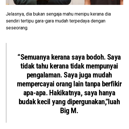
Jelasnya, dia bukan sengaja mahu menipu kerana dia
sendiri tertipu gara-gara mudah terpedaya dengan
seseorang.
“Semuanya kerana saya bodoh. Saya
tidak tahu kerana tidak mempunyai
pengalaman. Saya juga mudah
mempercayai orang lain tanpa berfikir
apa-apa. Hakikatnya, saya hanya
budak kecil yang dipergunakan,”luah
Big M.