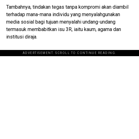
Tambahnya, tindakan tegas tanpa kompromi akan diambil
terhadap mana-mana individu yang menyalahgunakan
media sosial bagi tujuan menyalahi undang-undang
termasuk membabitkan isu 3R, iaitu kaum, agama dan
institusi diraja.
ADVERTISEMENT. SCROLL TO CONTINUE READING.