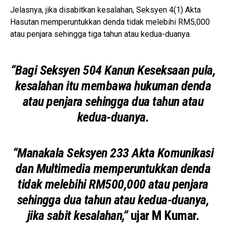
Jelasnya, jika disabitkan kesalahan, Seksyen 4(1) Akta
Hasutan memperuntukkan denda tidak melebihi RM5,000
atau penjara sehingga tiga tahun atau kedua-duanya.
“Bagi Seksyen 504 Kanun Keseksaan pula,
kesalahan itu membawa hukuman denda
atau penjara sehingga dua tahun atau
kedua-duanya.
“Manakala Seksyen 233 Akta Komunikasi
dan Multimedia memperuntukkan denda
tidak melebihi RM500,000 atau penjara
sehingga dua tahun atau kedua-duanya,
jika sabit kesalahan,”
ujar M Kumar.