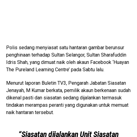
Polis sedang menyiasat satu hantaran gambar berunsur
penghinaan terhadap Sultan Selangor,
Sultan Sharafuddin
Idris Shah
, yang dimuat naik oleh akaun Facebook ‘Huayan
The Pureland Learning Centre’ pada Sabtu lalu.
Menurut laporan Buletin TV3, Pengarah Jabatan Siasatan
Jenayah,
M Kumar
berkata, pemilik akaun berkenaan sudah
dikenal pasti dan siasatan sedang dijalankan termasuk
tindakan merampas peranti yang digunakan untuk memuat
naik hantaran tersebut.
“Siasatan dijalankan Unit Siasatan