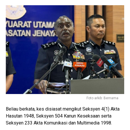
Foto arkib: Bernama
Beliau berkata, kes disiasat mengikut Seksyen 4(1) Akta
Hasutan 1948, Seksyen 504 Kanun Keseksaan serta
Seksyen 233 Akta Komunikasi dan Multimedia 1998.