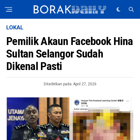
LOKAL
Pemilik Akaun Facebook Hina
Sultan Selangor Sudah
Dikenal Pasti
Diterbitkan pada
April 27, 2026