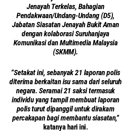
Jenayah Terkelas, Bahagian
Pendakwaan/Undang-Undang (D5),
Jabatan Siasatan Jenayah Bukit Aman
dengan kolaborasi Suruhanjaya
Komunikasi dan Multimedia Malaysia
(SKMM).
“Setakat ini, sebanyak 21 laporan polis
diterima berkaitan isu sama dari seluruh
negara. Seramai 21 saksi termasuk
individu yang tampil membuat laporan
polis turut dipanggil untuk dirakam
percakapan bagi membantu siasatan,”
katanya hari ini.