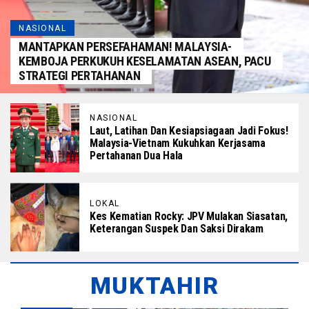
NASIONAL
MANTAPKAN PERSEFAHAMAN! MALAYSIA-
KEMBOJA PERKUKUH KESELAMATAN ASEAN, PACU
STRATEGI PERTAHANAN
NASIONAL
Laut, Latihan Dan Kesiapsiagaan Jadi Fokus!
Malaysia-Vietnam Kukuhkan Kerjasama
Pertahanan Dua Hala
LOKAL
Kes Kematian Rocky: JPV Mulakan Siasatan,
Keterangan Suspek Dan Saksi Dirakam
MUKTAHIR