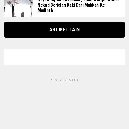
Nekad Berjalan Kaki Dari Makkah Ke
Madinah
ARTIKEL LAIN
ADVERTISEMENT