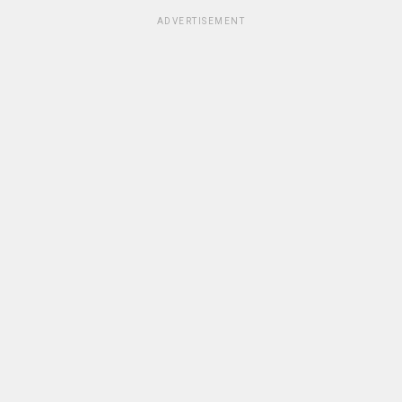
ADVERTISEMENT