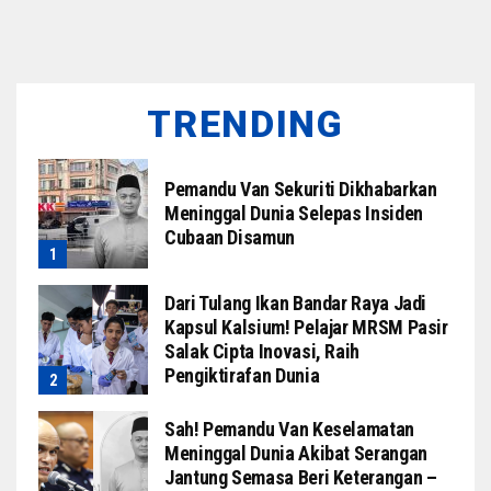
TRENDING
Pemandu Van Sekuriti Dikhabarkan
Meninggal Dunia Selepas Insiden
Cubaan Disamun
Dari Tulang Ikan Bandar Raya Jadi
Kapsul Kalsium! Pelajar MRSM Pasir
Salak Cipta Inovasi, Raih
Pengiktirafan Dunia
Sah! Pemandu Van Keselamatan
Meninggal Dunia Akibat Serangan
Jantung Semasa Beri Keterangan –