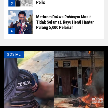
Polis
Merhrom Dakwa Rohingya Masih
Tidak Selamat, Rayu Henti Hantar
Pulang 5,000 Pelarian
SOSIAL