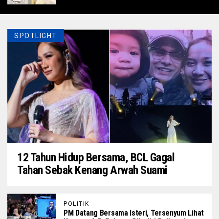
SPOTLIGHT
12 Tahun Hidup Bersama, BCL Gagal
Tahan Sebak Kenang Arwah Suami
POLITIK
PM Datang Bersama Isteri, Tersenyum Lihat