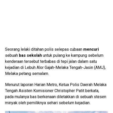
Seorang lelaki ditahan polis selepas cubaan
mencuri
sebuah
bas sekolah
untuk pulang ke kampung sebelum
kenderaan tersebut terbabas di tepi jalan dalam satu
kejadian di Lebuh Alor Gajah-Melaka Tengah-Jasin (AMJ),
Melaka petang semalam.
Menurut laporan Harian Metro, Ketua Polis Daerah Melaka
Tengah Asisten Komisioner Christopher Patit berkata,
pada mulanya bas berkenaan diletakkan di sebuah stesen
minyak oleh pemiliknya sehari sebelum kejadian.