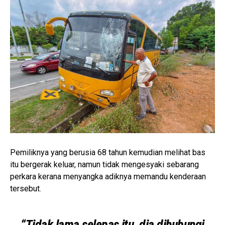
Pemiliknya yang berusia 68 tahun kemudian melihat bas
itu bergerak keluar, namun tidak mengesyaki sebarang
perkara kerana menyangka adiknya memandu kenderaan
tersebut.
“Tidak lama selepas itu, dia dihubungi