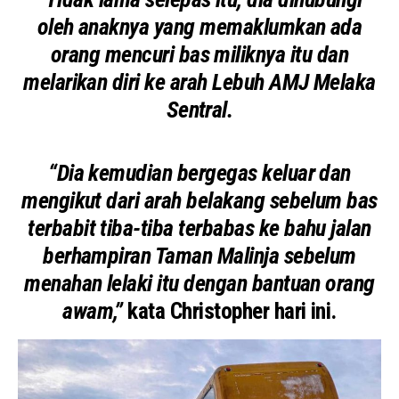
oleh anaknya yang memaklumkan ada
orang mencuri bas miliknya itu dan
melarikan diri ke arah Lebuh AMJ Melaka
Sentral.
“Dia kemudian bergegas keluar dan
mengikut dari arah belakang sebelum bas
terbabit tiba-tiba terbabas ke bahu jalan
berhampiran Taman Malinja sebelum
menahan lelaki itu dengan bantuan orang
awam,”
kata Christopher hari ini.