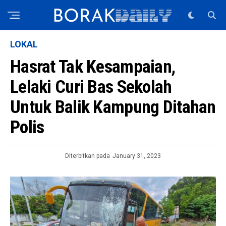
LOKAL
Hasrat Tak Kesampaian,
Lelaki Curi Bas Sekolah
Untuk Balik Kampung Ditahan
Polis
Diterbitkan pada
January 31, 2023