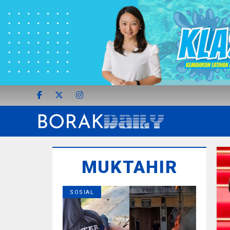
MUKTAHIR
SOSIAL