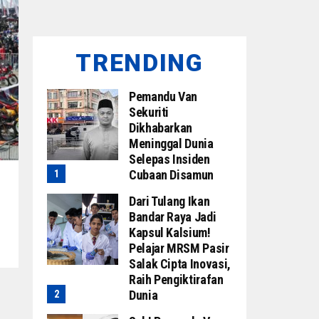
TRENDING
Pemandu Van
Sekuriti
Dikhabarkan
Meninggal Dunia
Selepas Insiden
Cubaan Disamun
Dari Tulang Ikan
Bandar Raya Jadi
Kapsul Kalsium!
Pelajar MRSM Pasir
Salak Cipta Inovasi,
Raih Pengiktirafan
Dunia