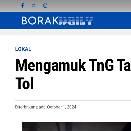
LOKAL
Mengamuk TnG Tak
Tol
Diterbitkan pada
October 1, 2024