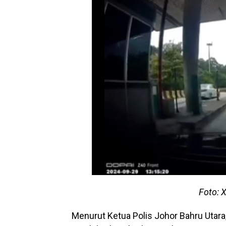
Foto: 
Menurut Ketua Polis Johor Bahru Utara