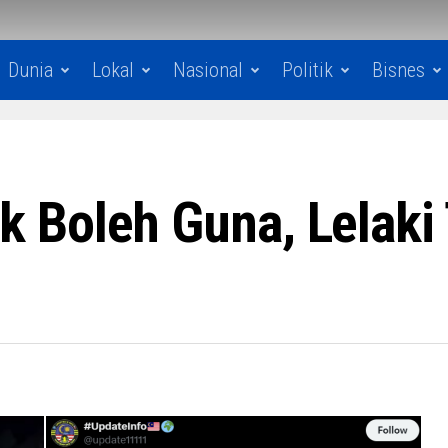
Dunia
Lokal
Nasional
Politik
Bisnes
 Boleh Guna, Lelaki