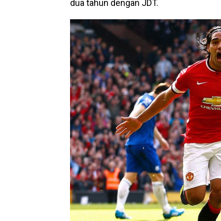
dua tahun dengan JDT.