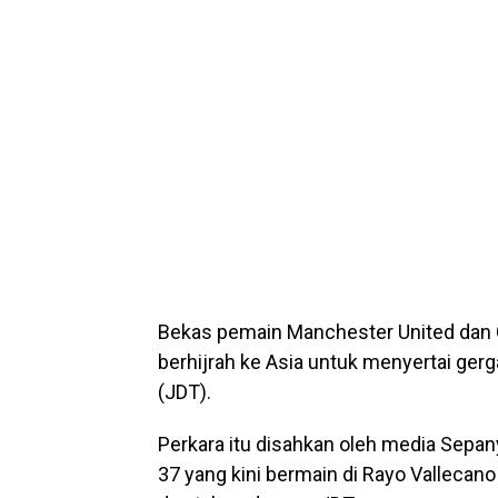
Bekas pemain Manchester United dan
berhijrah ke Asia untuk menyertai gerga
(JDT).
Perkara itu disahkan oleh media Sepan
37 yang kini bermain di Rayo Vallecan