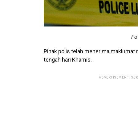
Fo
Pihak polis telah menerima maklumat 
tengah hari Khamis.
ADVERTISEMENT. SC