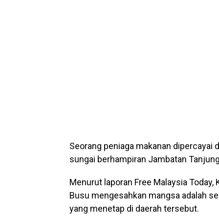
Seorang peniaga makanan dipercayai d
sungai berhampiran Jambatan Tanjung
Menurut laporan Free Malaysia Today,
Busu mengesahkan mangsa adalah seo
yang menetap di daerah tersebut.