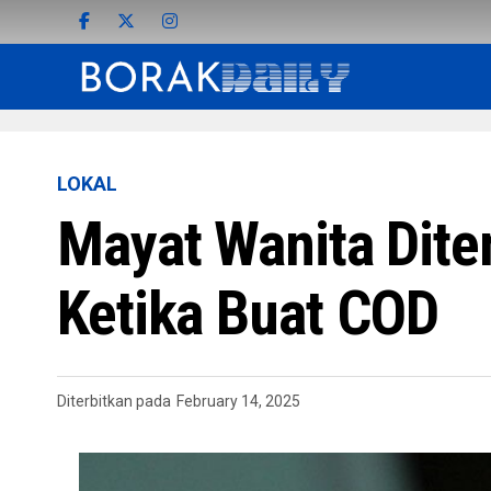
LOKAL
Mayat Wanita Dite
Ketika Buat COD
Diterbitkan pada
February 14, 2025