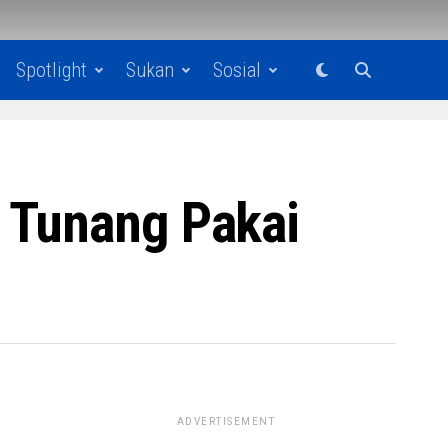
Spotlight
Sukan
Sosial
 Tunang Pakai
ADVERTISEMENT