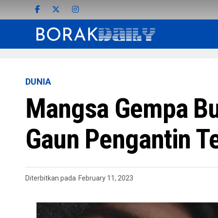
DUNIA
Mangsa Gempa Bum
Gaun Pengantin T
Diterbitkan pada
February 11, 2023