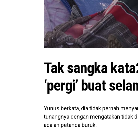
Tak sangka kata
‘pergi’ buat se
Yunus berkata, dia tidak pernah menya
tunangnya dengan mengatakan tidak d
adalah petanda buruk.