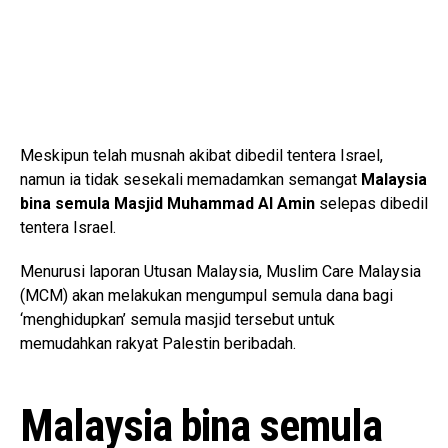
Meskipun telah musnah akibat dibedil tentera Israel,
namun ia tidak sesekali memadamkan semangat
Malaysia
bina
semula Masjid Muhammad Al Amin
selepas dibedil
tentera Israel.
Menurusi laporan Utusan Malaysia, Muslim Care Malaysia
(MCM) akan melakukan mengumpul semula dana bagi
‘menghidupkan’ semula masjid tersebut untuk
memudahkan rakyat Palestin beribadah.
Malaysia bina semula