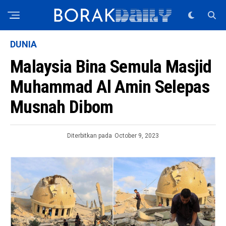
DUNIA
Malaysia Bina Semula Masjid
Muhammad Al Amin Selepas
Musnah Dibom
Diterbitkan pada
October 9, 2023