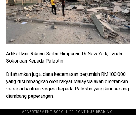
Artikel lain:
Ribuan Sertai Himpunan Di New York, Tanda
Sokongan Kepada Palestin
Difahamkan juga, dana kecemasan berjumlah RM100,000
yang disumbangkan oleh rakyat Malaysia akan diserahkan
sebagai bantuan segera kepada Palestin yang kini sedang
diambang peperangan.
ADVERTISEMENT. SCROLL TO CONTINUE READING.