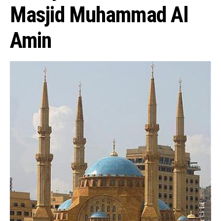
Masjid Muhammad Al
Amin