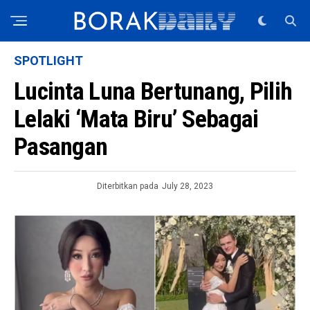
SPOTLIGHT
Lucinta Luna Bertunang, Pilih
Lelaki ‘Mata Biru’ Sebagai
Pasangan
Diterbitkan pada
July 28, 2023