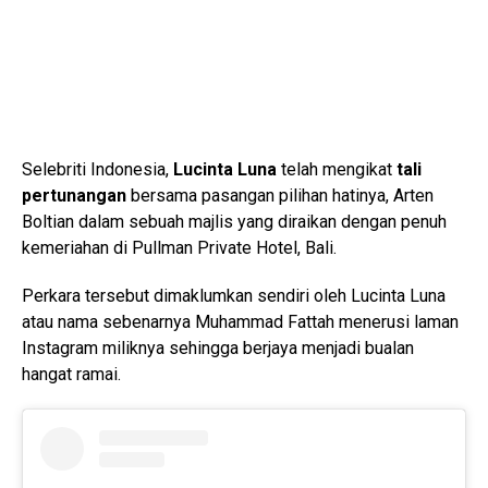
Selebriti Indonesia,
Lucinta Luna
telah mengikat
tali
pertunangan
bersama pasangan pilihan hatinya, Arten
Boltian dalam sebuah majlis yang diraikan dengan penuh
kemeriahan di Pullman Private Hotel, Bali.
Perkara tersebut dimaklumkan sendiri oleh Lucinta Luna
atau nama sebenarnya Muhammad Fattah menerusi laman
Instagram miliknya sehingga berjaya menjadi bualan
hangat ramai.