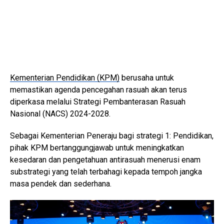
Kementerian Pendidikan (KPM)
berusaha untuk
memastikan agenda pencegahan rasuah akan terus
diperkasa melalui Strategi Pembanterasan Rasuah
Nasional (NACS) 2024-2028.
Sebagai Kementerian Peneraju bagi strategi 1: Pendidikan,
pihak KPM bertanggungjawab untuk meningkatkan
kesedaran dan pengetahuan antirasuah menerusi enam
substrategi yang telah terbahagi kepada tempoh jangka
masa pendek dan sederhana.