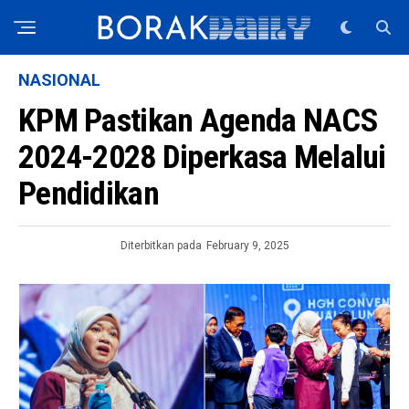
NASIONAL
KPM Pastikan Agenda NACS
2024-2028 Diperkasa Melalui
Pendidikan
Diterbitkan pada
February 9, 2025