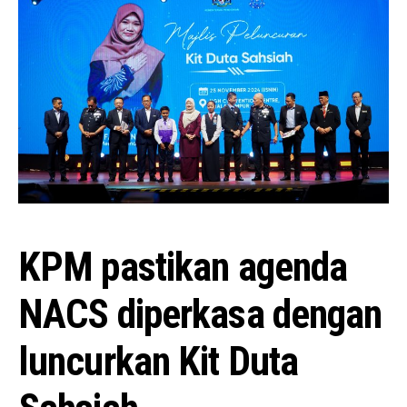
KPM pastikan agenda
NACS diperkasa dengan
luncurkan Kit Duta