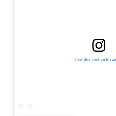
View this post on Inst