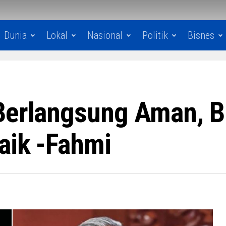
Dunia
Lokal
Nasional
Politik
Bisnes
Berlangsung Aman, B
aik -Fahmi