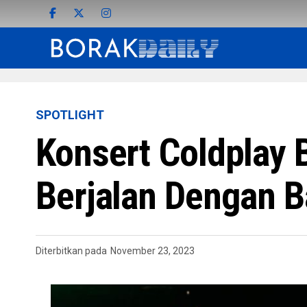
SPOTLIGHT
Konsert Coldplay 
Berjalan Dengan B
Diterbitkan pada
November 23, 2023