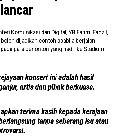
 lancar
teri Komunikasi dan Digital, YB Fahmi Fadzil,
u boleh dijadikan contoh apabila berjalan
pada para penonton yang hadir ke Stadium
kejayaan konsert ini adalah hasil
anjur, artis dan pihak berkuasa.
apkan terima kasih kepada kerajaan
berlangsung tanpa sebarang isu atau
troversi.