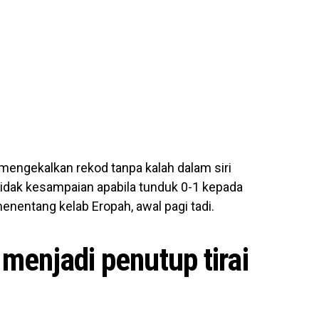
 mengekalkan rekod tanpa kalah dalam siri
tidak kesampaian apabila tunduk 0-1 kepada
menentang kelab Eropah, awal pagi tadi.
menjadi penutup tirai