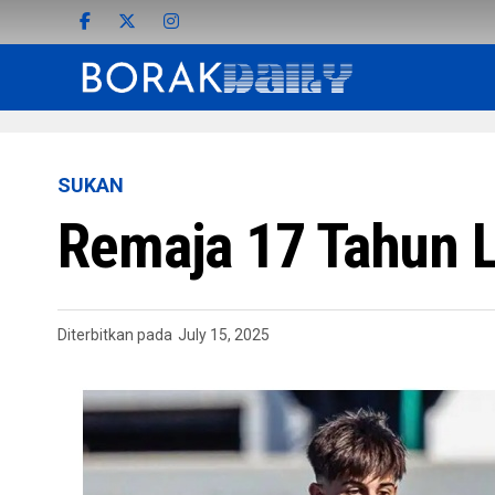
SUKAN
Remaja 17 Tahun 
Diterbitkan pada
July 15, 2025