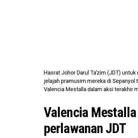
Hasrat Johor Darul Ta’zim (JDT) untuk
jelajah pramusim mereka di Sepanyol 
Valencia Mestalla dalam aksi terakhir 
Valencia Mestalla 
perlawanan JDT