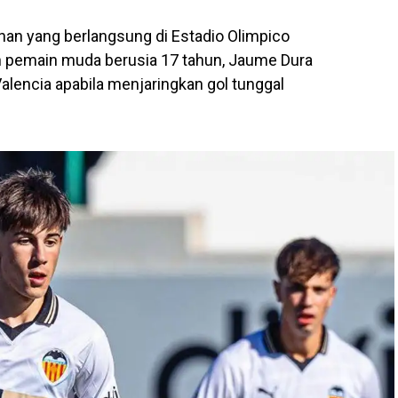
anan yang berlangsung di Estadio Olimpico
n pemain muda berusia 17 tahun, Jaume Dura
lencia apabila menjaringkan gol tunggal