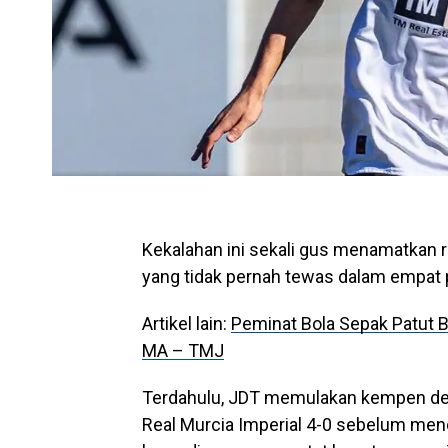
Kekalahan ini sekali gus menamatkan 
yang tidak pernah tewas dalam empat
Artikel lain:
Peminat Bola Sepak Patut 
MA – TMJ
Terdahulu, JDT memulakan kempen de
Real Murcia Imperial 4-0 sebelum men