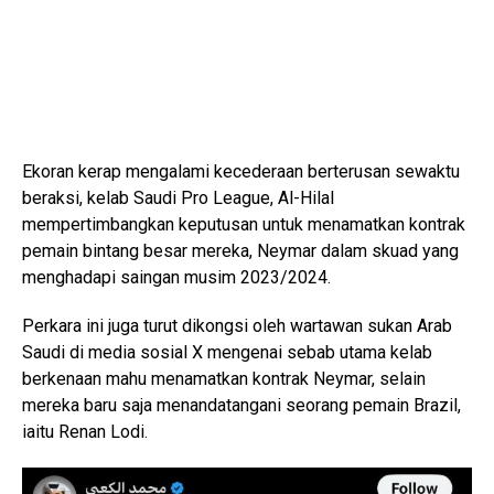
Ekoran kerap mengalami kecederaan berterusan sewaktu
beraksi, kelab Saudi Pro League, Al-Hilal
mempertimbangkan keputusan untuk menamatkan kontrak
pemain bintang besar mereka, Neymar dalam skuad yang
menghadapi saingan musim 2023/2024.
Perkara ini juga turut dikongsi oleh wartawan sukan Arab
Saudi di media sosial X mengenai sebab utama kelab
berkenaan mahu menamatkan kontrak Neymar, selain
mereka baru saja menandatangani seorang pemain Brazil,
iaitu Renan Lodi.