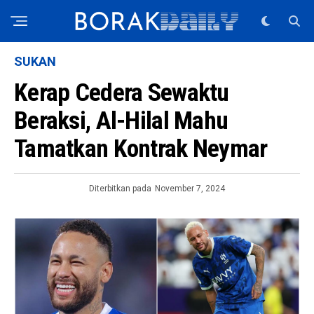
SUKAN
Kerap Cedera Sewaktu
Beraksi, Al-Hilal Mahu
Tamatkan Kontrak Neymar
Diterbitkan pada
November 7, 2024