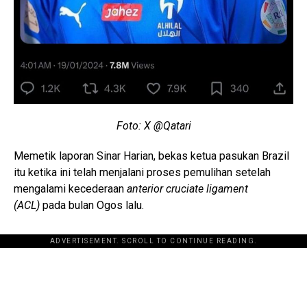
Foto: X @Qatari
Memetik laporan Sinar Harian, bekas ketua pasukan Brazil
itu ketika ini telah menjalani proses pemulihan setelah
mengalami kecederaan
anterior cruciate ligament
(ACL)
pada bulan Ogos lalu.
ADVERTISEMENT. SCROLL TO CONTINUE READING.